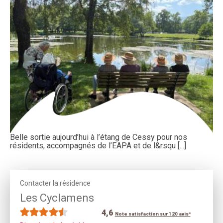
Belle sortie aujourd’hui à l’étang de Cessy pour nos
résidents, accompagnés de l’EAPA et de l&rsqu [...]
Contacter la résidence
Les Cyclamens
4,6
Note satisfaction sur 120 avis*