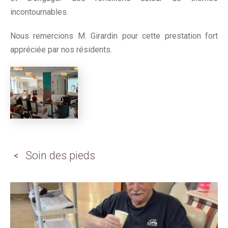
incontournables.
Nous remercions M. Girardin pour cette prestation fort
appréciée par nos résidents.
Soin des pieds