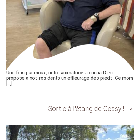
Une fois par mois , notre animatrice Joianna Dieu
propose à nos résidents un effleurage des pieds. Ce mom
[...]
Sortie à l'étang de Cessy !