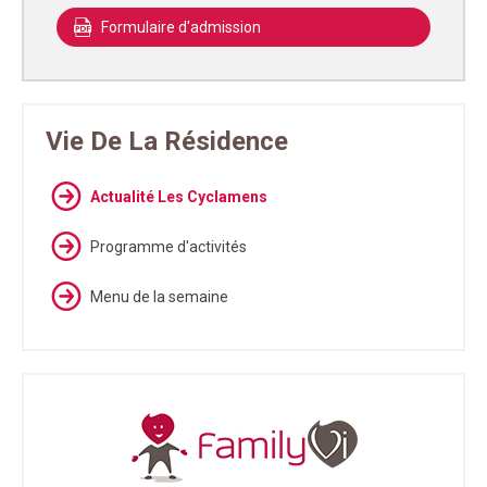
Formulaire d'admission
Vie De La Résidence
Actualité Les Cyclamens
Programme d'activités
Menu de la semaine