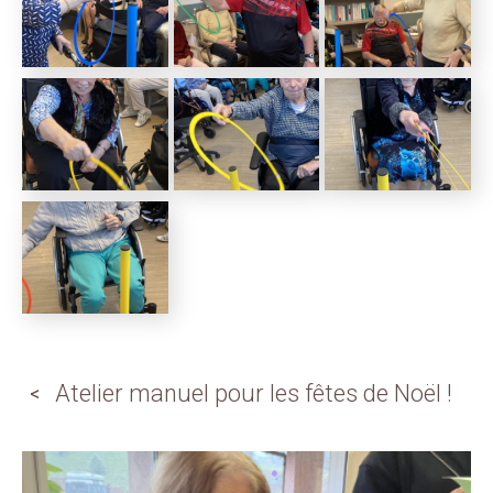
Atelier manuel pour les fêtes de Noël !