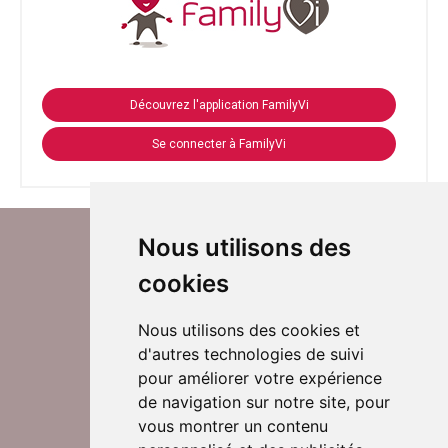
Découvrez l'application FamilyVi
Se connecter à FamilyVi
Nous utilisons des
cookies
Nous utilisons des cookies et
d'autres technologies de suivi
Suivez-nous sur Twitter
pour améliorer votre expérience
de navigation sur notre site, pour
vous montrer un contenu