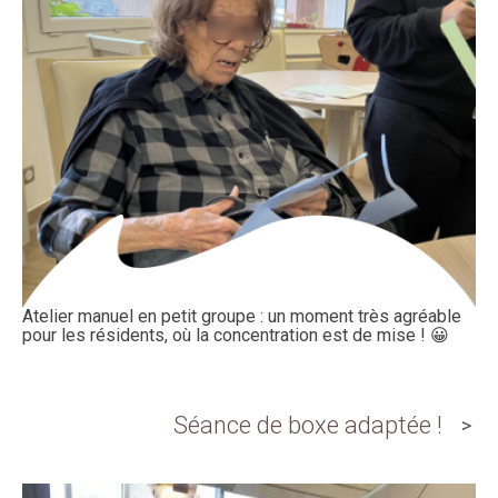
Atelier manuel en petit groupe : un moment très agréable
pour les résidents, où la concentration est de mise ! 😀
Séance de boxe adaptée !