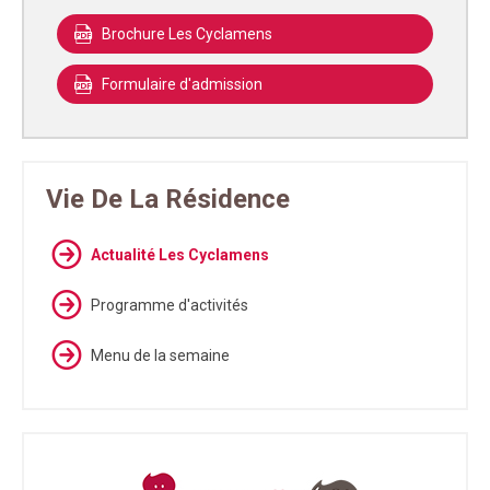
Brochure Les Cyclamens
Formulaire d'admission
Vie De La Résidence
Actualité Les Cyclamens
Programme d'activités
Menu de la semaine