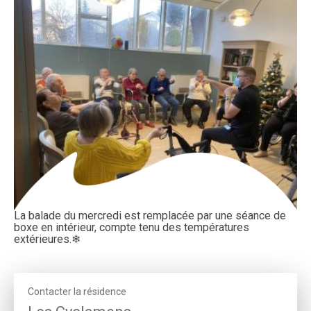
La balade du mercredi est remplacée par une séance de
boxe en intérieur, compte tenu des températures
extérieures.❄
Contacter la résidence